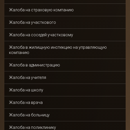
Жалоба на страховую компанию
Жалоба на участкового
Жалоба на соседей участковому
Жалоба в жилищную инспекцию на управляющую
компанию
Жалоба в администрацию
Жалоба на учителя
Жалоба на школу
Жалоба на врача
Жалоба на больницу
Жалоба на поликлинику