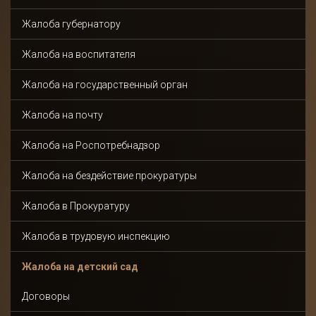
Жалоба губернатору
Жалоба на воспитателя
Жалоба на государственный орган
Жалоба на почту
Жалоба на Роспотребнадзор
Жалоба на бездействие прокуратуры
Жалоба в Прокуратуру
Жалоба в трудовую инспекцию
Жалоба на детский сад
Договоры