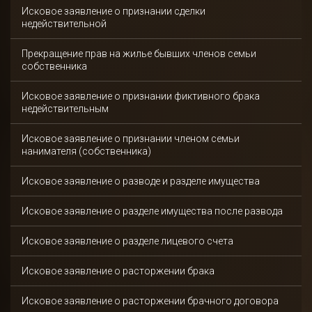
Исковое заявление о признании сделки
недействительной
Прекращение прав на жилье бывших членов семьи
собственника
Исковое заявление о признании фиктивного брака
недействительным
Исковое заявление о признании членом семьи
нанимателя (собственника)
Исковое заявление о разводе и разделе имущества
Исковое заявление о разделе имущества после развода
Исковое заявление о разделе лицевого счета
Получить
Исковое заявление о расторжении брака
консультацию
Исковое заявление о расторжении брачного договора