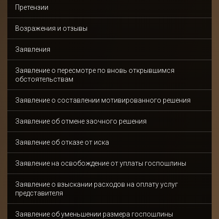
Претензии
Возражения и отзывы
Заявления
Заявление о пересмотре по вновь открывшимся
обстоятельствам
Заявление о составлении мотивированного решения
Заявление об отмене заочного решения
Заявление об отказе от иска
Заявление на освобождение от уплаты госпошлины
Заявление о взыскании расходов на оплату услуг
представителя
Заявление об уменьшении размера госпошлины