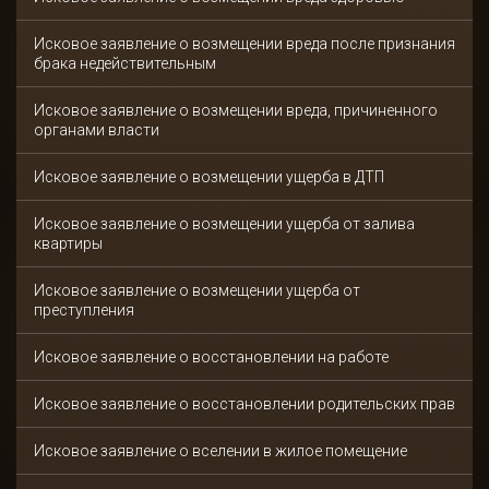
Исковое заявление о возмещении вреда после признания
брака недействительным
Исковое заявление о возмещении вреда, причиненного
органами власти
Исковое заявление о возмещении ущерба в ДТП
Исковое заявление о возмещении ущерба от залива
квартиры
Исковое заявление о возмещении ущерба от
преступления
Исковое заявление о восстановлении на работе
Исковое заявление о восстановлении родительских прав
Исковое заявление о вселении в жилое помещение