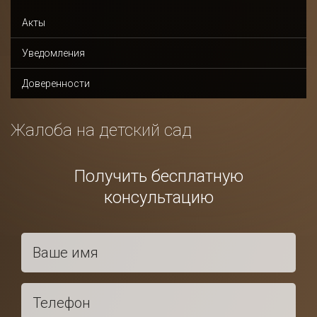
Акты
Уведомления
Доверенности
Жалоба на детский сад
Получить бесплатную
консультацию