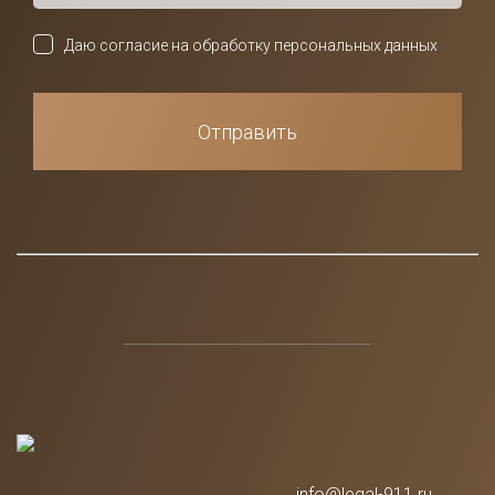
Даю согласие на обработку персональных данных
Отправить
info@legal-911.ru