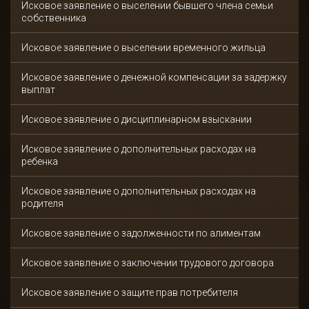
Исковое заявление о выселении бывшего члена семьи
собственника
Исковое заявление о выселении временного жильца
Исковое заявление о денежной компенсации за задержку
выплат
Исковое заявление о дисциплинарном взыскании
Исковое заявление о дополнительных расходах на
ребенка
Исковое заявление о дополнительных расходах на
родителя
Исковое заявление о задолженности по алиментам
Исковое заявление о заключении трудового договора
Исковое заявление о защите прав потребителя