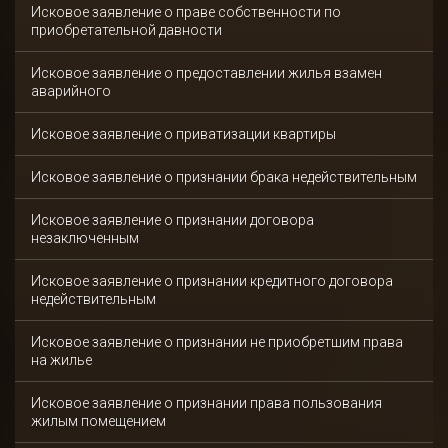
Исковое заявление о праве собственности по
приобретательной давности
Исковое заявление о предоставлении жилья взамен
аварийного
Исковое заявление о приватизации квартиры
Исковое заявление о признании брака недействительным
Исковое заявление о признании договора
незаключенным
Исковое заявление о признании кредитного договора
недействительным
Исковое заявление о признании не приобретшим права
на жилье
Исковое заявление о признании права пользования
жилым помещением