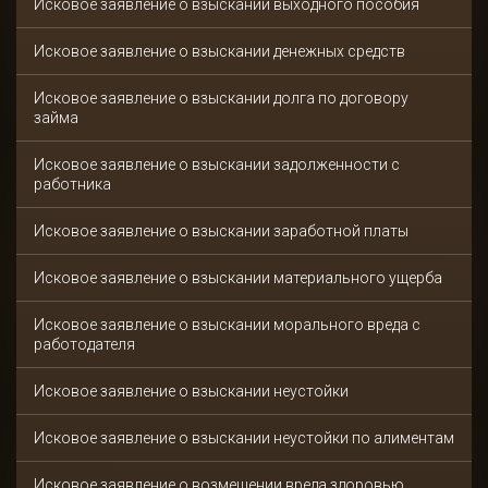
Исковое заявление о взыскании выходного пособия
Исковое заявление о взыскании денежных средств
Исковое заявление о взыскании долга по договору
займа
Исковое заявление о взыскании задолженности с
работника
Исковое заявление о взыскании заработной платы
Исковое заявление о взыскании материального ущерба
Исковое заявление о взыскании морального вреда с
работодателя
Исковое заявление о взыскании неустойки
Исковое заявление о взыскании неустойки по алиментам
Исковое заявление о возмещении вреда здоровью