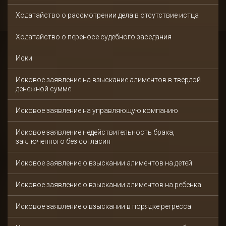
Ходатайство о рассмотрении дела в отсутствие истца
Ходатайство о переносе судебного заседания
Иски
Исковое заявление на взыскание алиментов в твердой
денежной сумме
Исковое заявление на управляющую компанию
Исковое заявление недействительность брака,
заключенного без согласия
Исковое заявление о взыскании алиментов на детей
Исковое заявление о взыскании алиментов на ребенка
Исковое заявление о взыскании в порядке регресса