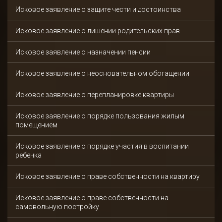
Исковое заявление о защите чести и достоинства
Исковое заявление о лишении родительских прав
Исковое заявление о назначении пенсии
Исковое заявление о неосновательном обогащении
Исковое заявление о перепланировке квартиры
Исковое заявление о порядке пользования жилым
помещением
Исковое заявление о порядке участия в воспитании
ребенка
Исковое заявление о праве собственности на квартиру
Исковое заявление о праве собственности на
самовольную постройку