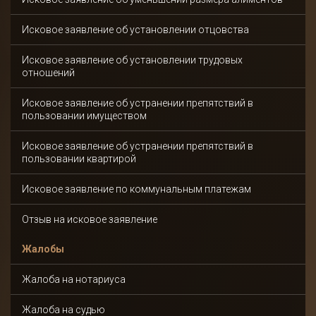
Исковое заявление об установлении отцовства
Исковое заявление об установлении трудовых
отношений
Исковое заявление об устранении препятствий в
пользовании имуществом
Исковое заявление об устранении препятствий в
пользовании квартирой
Исковое заявление по коммунальным платежам
Отзыв на исковое заявление
Жалобы
Жалоба на нотариуса
Жалоба на судью