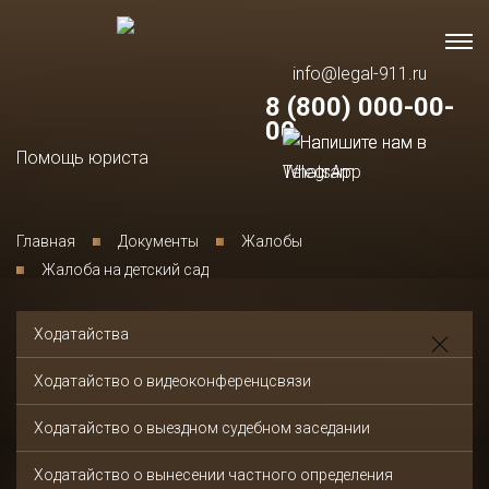
info@legal-911.ru
8 (800) 000-00-
00
Помощь юриста
Главная
Документы
Жалобы
Жалоба на детский сад
Ходатайства
Ходатайство о видеоконференцсвязи
Ходатайство о выездном судебном заседании
Ходатайство о вынесении частного определения