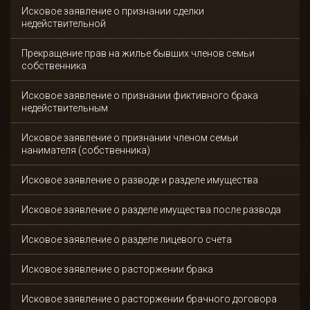
Исковое заявление о признании сделки
недействительной
Прекращение прав на жилье бывших членов семьи
собственника
Исковое заявление о признании фиктивного брака
недействительным
Исковое заявление о признании членом семьи
нанимателя (собственника)
Исковое заявление о разводе и разделе имущества
Исковое заявление о разделе имущества после развода
Исковое заявление о разделе лицевого счета
Исковое заявление о расторжении брака
Исковое заявление о расторжении брачного договора