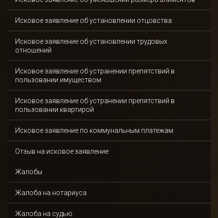
Исковое заявление об установлении отцовства
Исковое заявление об установлении трудовых
отношений
Исковое заявление об устранении препятствий в
пользовании имуществом
Исковое заявление об устранении препятствий в
пользовании квартирой
Исковое заявление по коммунальным платежам
Отзыв на исковое заявление
Жалобы
Жалоба на нотариуса
Жалоба на судью