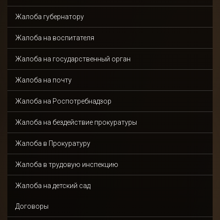
Отправить
Жалоба губернатору
Жалоба на воспитателя
Жалоба на государственный орган
Жалоба на почту
Жалоба на Роспотребнадзор
Жалоба на бездействие прокуратуры
Жалоба в Прокуратуру
Жалоба в трудовую инспекцию
Жалоба на детский сад
Договоры