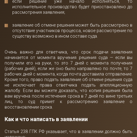
если решение уже начало исполняться, то
исполнительное производство будет приостановлено до
рассмотрения заявления;
заявление об отмене решения может быть рассмотрено в
отсутствие участников процесса, новое рассмотрение по
существу возможно в ином составе суда.
Очень важно для ответчика, что срок подачи заявления
начинается от момента вручения решения суда — если вы
получили его на руки, то это 7 дней с момента получения
(рабочих дней), если же оно было направлено по почте, то 7
рабочих дней с момента, когда почта доставила отправление.
Кроме того, право подать заявление об отмене решения суда
не исключает права ответчика подать апелляционную
жалобу. Если вы можете доказать, что копия решения была
вам вручена после истечения срока в 7 дней по вине третьих
лиц, то суд примет к рассмотрению заявление о
восстановлении срока.
Как и что написать в заявлении
Статья 238 ГПК РФ указывает, что в заявлении должно быть