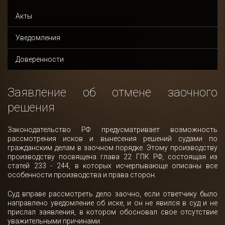
Акты
Уведомления
Доверенности
Заявление об отмене заочного
решения
Законодательство РФ предусматривает возможность
рассмотрения исков и вынесения решений судами по
гражданским делам в заочном порядке. Этому производству
производству посвящена глава 22 ГПК РФ, состоящая из
статей 233 - 244, в которых исчерпывающе описаны все
особенности производства и права сторон.
Суд вправе рассмотреть дело заочно, если ответчику было
направлено уведомление об иске, и он не явился в суд и не
прислал заявления, в котором обосновал свое отсутствие
уважительными причинами.