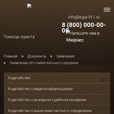
info@legal-911.ru
8 (800) 000-00-
00
Помощь юриста
Главная
Документы
Заявления
Заявление об отмене заочного решения
Ходатайства
Ходатайство о видеоконференцсвязи
Ходатайство о выездном судебном заседании
Ходатайство о вынесении частного определения