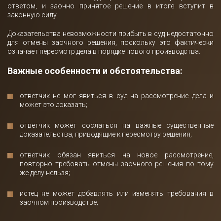
ответом, и заочно принятое решение в итоге вступит в
законную силу.
Доказательства невозможности прибыть в суд недостаточно
для отмены заочного решения, поскольку это фактически
означает пересмотр дела в порядке нового производства.
Важные особенности и обстоятельства:
ответчик не мог явиться в суд на рассмотрение дела и
может это доказать;
ответчик может сослаться на важные существенные
доказательства, приводящие к пересмотру решения;
ответчик обязан явиться на новое рассмотрение,
повторно требовать отмены заочного решения по тому
же делу нельзя;
истец не может добавлять или изменять требования в
заочном производстве;