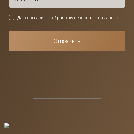
Даю согласие на обработку персональных данных
Отправить