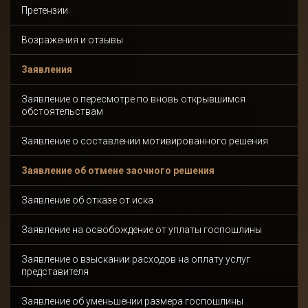
Претензии
Возражения и отзывы
Заявления
Заявление о пересмотре по вновь открывшимся
обстоятельствам
Заявление о составлении мотивированного решения
Заявление об отмене заочного решения
Заявление об отказе от иска
Заявление на освобождение от уплаты госпошлины
Заявление о взыскании расходов на оплату услуг
представителя
Заявление об уменьшении размера госпошлины