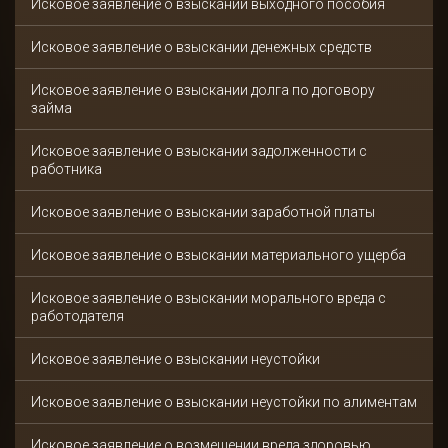
Исковое заявление о взыскании выходного пособия
Исковое заявление о взыскании денежных средств
Исковое заявление о взыскании долга по договору
займа
Исковое заявление о взыскании задолженности с
работника
Исковое заявление о взыскании заработной платы
Исковое заявление о взыскании материального ущерба
Исковое заявление о взыскании морального вреда с
работодателя
Исковое заявление о взыскании неустойки
Исковое заявление о взыскании неустойки по алиментам
Исковое заявление о возмещении вреда здоровью