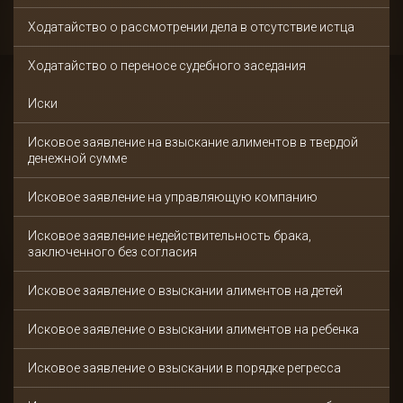
Ходатайство о рассмотрении дела в отсутствие истца
Ходатайство о переносе судебного заседания
Иски
Исковое заявление на взыскание алиментов в твердой
денежной сумме
Исковое заявление на управляющую компанию
Исковое заявление недействительность брака,
заключенного без согласия
Исковое заявление о взыскании алиментов на детей
Исковое заявление о взыскании алиментов на ребенка
Исковое заявление о взыскании в порядке регресса