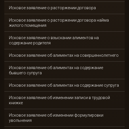
Исковое заявление о расторжении договора
Исковое заявление о расторжении договора найма
жилого помещения
Исковое заявление о взыскании алиментов на
содержание родителя
Исковое заявление об алиментах на совершеннолетнего
Исковое заявление об алиментах на содержание
бывшего супруга
Исковое заявление об алиментах на содержание супруга
Исковое заявление об изменении записи в трудовой
книжке
Исковое заявление об изменении формулировки
увольнения