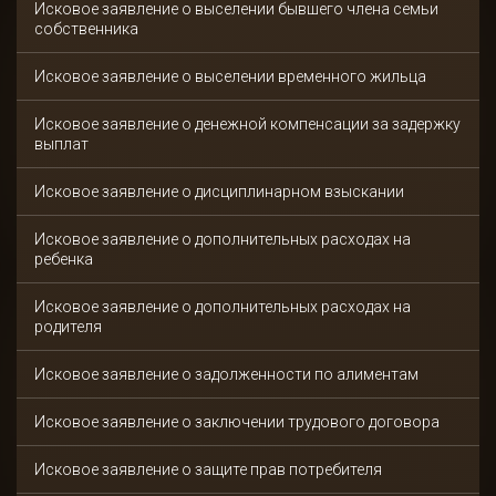
Исковое заявление о выселении бывшего члена семьи
собственника
Исковое заявление о выселении временного жильца
Исковое заявление о денежной компенсации за задержку
выплат
Исковое заявление о дисциплинарном взыскании
Исковое заявление о дополнительных расходах на
ребенка
Исковое заявление о дополнительных расходах на
родителя
Исковое заявление о задолженности по алиментам
Исковое заявление о заключении трудового договора
Исковое заявление о защите прав потребителя