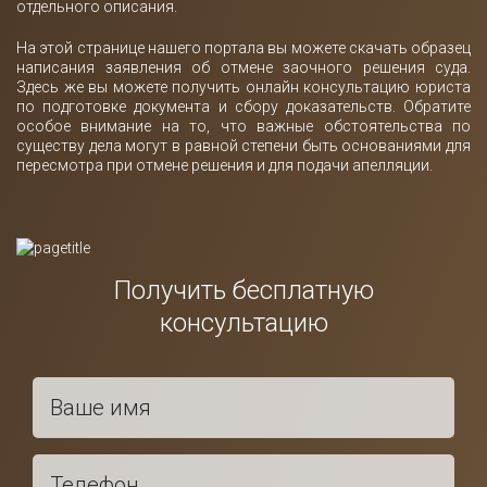
отдельного описания.
На этой странице нашего портала вы можете скачать образец
написания заявления об отмене заочного решения суда.
Здесь же вы можете получить онлайн консультацию юриста
по подготовке документа и сбору доказательств. Обратите
особое внимание на то, что важные обстоятельства по
существу дела могут в равной степени быть основаниями для
пересмотра при отмене решения и для подачи апелляции.
Получить бесплатную
консультацию