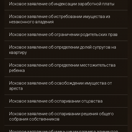
Исковое заявление об индексации заработной платы
Исковое заявление об истребовании имущества из
незаконного владения
Исковое заявление об ограничении родительских прав
Исковое заявление об определении долей супругов на
квартиру
Исковое заявление об определении местожительства
ребенка
Исковое заявление об освобождении имущества от
ареста
Исковое заявление об оспаривании отцовства
Исковое заявление об оспаривании решения общего
собрания собственников
Исковое заявление об уменьшении размера алиментов