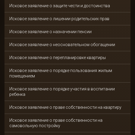
Исковое заявление о защите чести и достоинства
Исковое заявление о лишении родительских прав
Исковое заявление о назначении пенсии
Исковое заявление о неосновательном обогащении
Исковое заявление о перепланировке квартиры
Исковое заявление о порядке пользования жилым
помещением
Исковое заявление о порядке участия в воспитании
ребенка
Исковое заявление о праве собственности на квартиру
Исковое заявление о праве собственности на
самовольную постройку