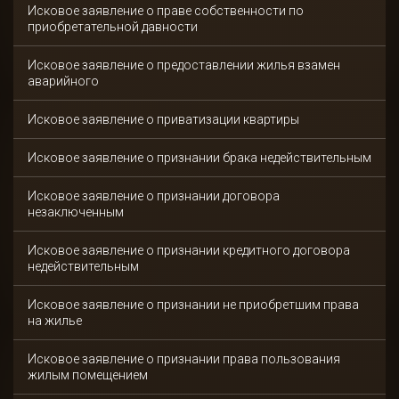
Исковое заявление о праве собственности по
приобретательной давности
Исковое заявление о предоставлении жилья взамен
аварийного
Исковое заявление о приватизации квартиры
Исковое заявление о признании брака недействительным
Исковое заявление о признании договора
незаключенным
Исковое заявление о признании кредитного договора
недействительным
Исковое заявление о признании не приобретшим права
на жилье
Исковое заявление о признании права пользования
жилым помещением