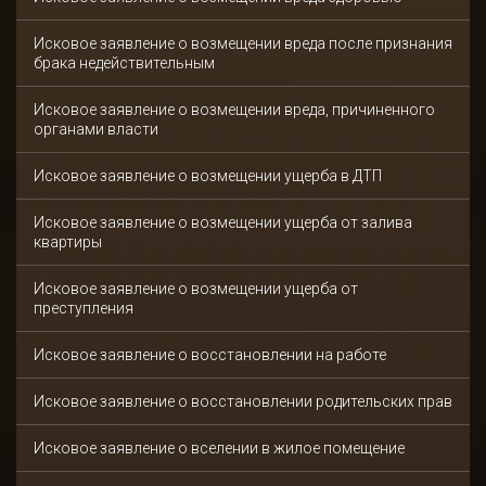
Исковое заявление о возмещении вреда после признания
брака недействительным
Исковое заявление о возмещении вреда, причиненного
органами власти
Исковое заявление о возмещении ущерба в ДТП
Исковое заявление о возмещении ущерба от залива
квартиры
Исковое заявление о возмещении ущерба от
преступления
Исковое заявление о восстановлении на работе
Исковое заявление о восстановлении родительских прав
Исковое заявление о вселении в жилое помещение