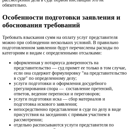
обязательно.
Особенности подготовки заявления и
обоснования требований
Требовать взыскания сумм на оплату услуг представителя
можно при соблюдении нескольких условий. В правильно
подготовленном заявлении будут перечислены расходы по
категориям и видам с определенными отсылками:
оформленная у нотариуса доверенность на
представительство — суд примет ее только в том случае,
если она содержит формулировку "на представительство
в суде" по определенному делу;
услуги подготовки и оформления досудебного
урегулирования спора — составление претензий,
ответов, ведение переписки и переговоров;
услуги подготовки иска — сбор материалов и
подготовка искового заявления;
непосредственно представление в суде по делу в виде
присутствия на заседаниях с прямым участием в
рассмотрении;
отдельно расписываются услуги представителя по