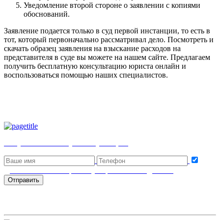
Уведомление второй стороне о заявлении с копиями
обоснований.
Заявление подается только в суд первой инстанции, то есть в
тот, который первоначально рассматривал дело. Посмотреть и
скачать образец заявления на взыскание расходов на
представителя в суде вы можете на нашем сайте. Предлагаем
получить бесплатную консультацию юриста онлайн и
воспользоваться помощью наших специалистов.
Получить бесплатную консультацию
Даю согласие на обработку персональных данных
Отправить