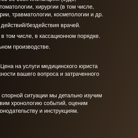
томатологии, хирургии (в том числе,
рии, травматологии, косметологии и др.
 действий/бездействия врачей.
в том числе, в кассационном порядке.
ьном производстве.
 Цена на услуги медицинского юриста
жности вашего вопроса и затраченного
 спорной ситуации мы детально изучим
вим хронологию событий, оценим
онодательству и инструкциям.