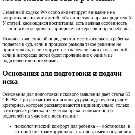
Семейный кодекс РФ особо акцентирует внимание на
вопросах воспитания детей, обязанностях и правах родителей.
У статей, касающихся воспитания, есть важная особенность
— они все оговаривают приоритет интересов и прав ребенка.
Исковое заявление об определении местожительства ребенка
подается в суд, если в процессе развода такое решение не
принималось, если супруги не заключали таких соглашений,
если в интересах детей будет проживание с одним из
родителей или опекунами.
Основания для подготовки и подачи
иска
Основания для подготовки искового заявления дает статья 65
СК РФ. При рассмотрении исков суд руководствуется рядом
критериев, которые рассматриваются индивидуально, только
в интересах ребенка и с учетом права и обязанностей
родителей на участие в воспитании:
психологический комфорт для ребенка — обстановка, в
которой нет травмирующих факторов, имеются условия