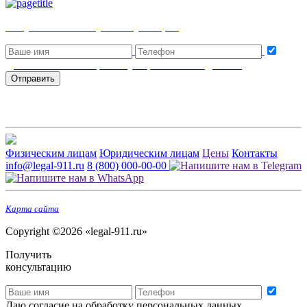
Получить бесплатную консультацию
Даю согласие на обработку персональных данных
Отправить
Физическим лицам
Юридическим лицам
Цены
Контакты
info@legal-911.ru
8 (800) 000-00-00
Карта сайта
Copyright ©2026 «legal-911.ru»
Получить
консультацию
Даю согласие на обработку персональных данных