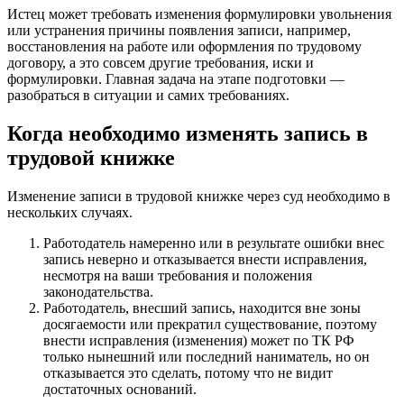
Истец может требовать изменения формулировки увольнения
или устранения причины появления записи, например,
восстановления на работе или оформления по трудовому
договору, а это совсем другие требования, иски и
формулировки. Главная задача на этапе подготовки —
разобраться в ситуации и самих требованиях.
Когда необходимо изменять запись в
трудовой книжке
Изменение записи в трудовой книжке через суд необходимо в
нескольких случаях.
Работодатель намеренно или в результате ошибки внес
запись неверно и отказывается внести исправления,
несмотря на ваши требования и положения
законодательства.
Работодатель, внесший запись, находится вне зоны
досягаемости или прекратил существование, поэтому
внести исправления (изменения) может по ТК РФ
только нынешний или последний наниматель, но он
отказывается это сделать, потому что не видит
достаточных оснований.