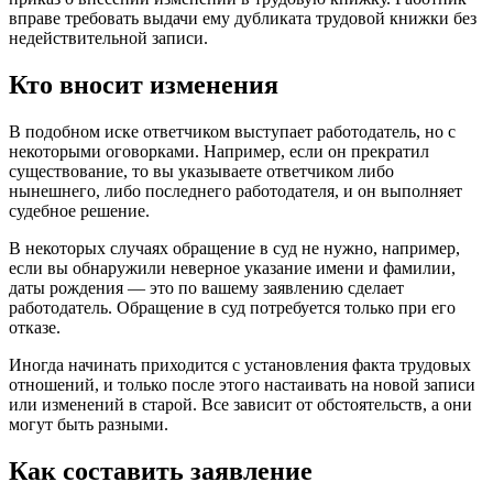
вправе требовать выдачи ему дубликата трудовой книжки без
недействительной записи.
Кто вносит изменения
В подобном иске ответчиком выступает работодатель, но с
некоторыми оговорками. Например, если он прекратил
существование, то вы указываете ответчиком либо
нынешнего, либо последнего работодателя, и он выполняет
судебное решение.
В некоторых случаях обращение в суд не нужно, например,
если вы обнаружили неверное указание имени и фамилии,
даты рождения — это по вашему заявлению сделает
работодатель. Обращение в суд потребуется только при его
отказе.
Иногда начинать приходится с установления факта трудовых
отношений, и только после этого настаивать на новой записи
или изменений в старой. Все зависит от обстоятельств, а они
могут быть разными.
Как составить заявление