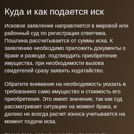
Куда и как подается иск
Исковое заявление направляется в мировой или
районный суд по регистрации ответчика.
Пошлина рассчитывается от суммы иска. К
заявлению необходимо приложить документы о
браке и разводе, подтвердить приобретение
имущества, при необходимости вызова
свидетелей сразу заявить ходатайство.
Обратите внимание на необходимость указать в
требованиях само имущество и стоимость его
приобретения. Это имеет значение, так как суд
рассматривает ситуацию на момент брака, и
далеко не всегда расчет износа учитывается на
момент подачи иска.