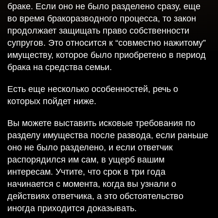
браке. Если оно не было разделено сразу, еще
во время бракоразводного процесса, то закон
продолжает защищать право собственности
супругов. Это относится к “совместно нажитому”
имуществу, которое было приобретено в период
брака на средства семьи.
Есть еще несколько особенностей, речь о
которых пойдет ниже.
Вы можете выставить исковые требования по
разделу имущества после развода, если раньше
оно не было разделено, и если ответчик
распорядился им сам, в ущерб вашим
интересам. Учтите, что срок в три года
начинается с момента, когда вы узнали о
действиях ответчика, а это обстоятельство
иногда приходится доказывать.