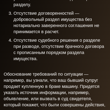
разделу.
Отсутствие договоренностей —
добровольный раздел имущества без
нотариально заверенного соглашения не
принимается в расчет.
Отсутствие судебного решения о разделе
при разводе, отсутствие брачного договора
с прописанным порядком раздела
имущества.
Обоснование требований по ситуации —
например, вы узнали, что ваш бывший супруг
продает купленную в браке машину. Придется
указать источник информации, например,
объявление, или вызвать в суд свидетеля,
который покажет, что были совершены действия,