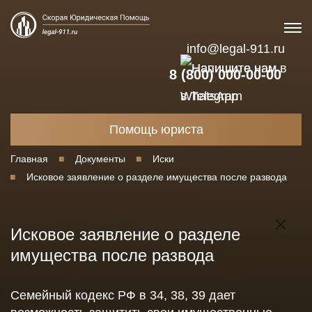
info@legal-911.ru
8 (800) 000-00-00
Помощь юриста
Главная
Документы
Иски
Исковое заявление о разделе имущества после развода
Исковое заявление о разделе
имущества после развода
Семейный кодекс РФ в 34, 38, 39 дает