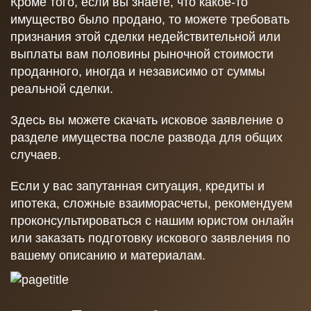
Кроме того, если вы знаете, что какое-то
имущество было продано, то можете требовать
признания этой сделки недействительной или
выплаты вам половины рыночной стоимости
проданного, иногда и независимо от суммы
реальной сделки.
Здесь вы можете скачать исковое заявление о
разделе имущества после развода для общих
случаев.
Если у вас запутанная ситуация, кредиты и
ипотека, сложные взаиморасчеты, рекомендуем
проконсультироваться с нашим юристом онлайн
или заказать подготовку искового заявления по
вашему описанию и материалам.