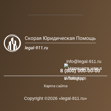
info@legal-911.ru
8 (800) 000-00-00
Карта сайта
Copyright ©2026 «legal-911.ru»