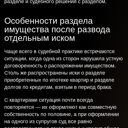
разделе и судебного решения с разделом.
Особенности раздела
имущества после развода
отдельным иском
Чаще всего в судебной практике встречаются
ситуации, когда одна из сторон нарушила устную
договоренность о распоряжении имуществом.
Столь же распространены иски о разделе
приобретенных по ипотеке квартир и разделе
долгов по кредитам, взятым в период брака.
С квартирами ситуация почти всегда
повторяется — их оформляют как совместную
собственность по половине, а при оформлении
на одного из супругов суд все равно