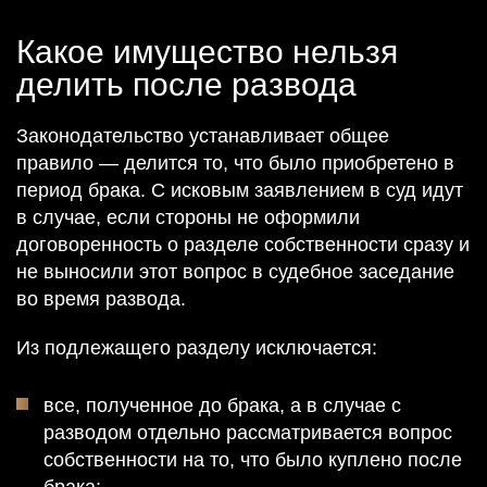
Какое имущество нельзя
делить после развода
Законодательство устанавливает общее
правило — делится то, что было приобретено в
период брака. С исковым заявлением в суд идут
в случае, если стороны не оформили
договоренность о разделе собственности сразу и
не выносили этот вопрос в судебное заседание
во время развода.
Из подлежащего разделу исключается:
все, полученное до брака, а в случае с
разводом отдельно рассматривается вопрос
собственности на то, что было куплено после