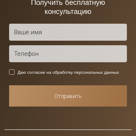
Получить бесплатную
консультацию
Даю согласие на обработку персональных данных
Отправить