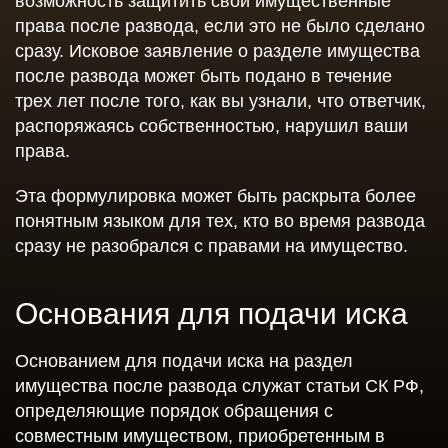
возможность защитить свои имущественные
права после развода, если это не было сделано
сразу. Исковое заявление о разделе имущества
после развода может быть подано в течение
трех лет после того, как вы узнали, что ответчик,
распоряжаясь собственностью, нарушил ваши
права.
Эта формулировка может быть раскрыта более
понятным языком для тех, кто во время развода
сразу не разобрался с правами на имущество.
Основания для подачи иска
Основанием для подачи иска на раздел
имущества после развода служат статьи СК РФ,
определяющие порядок обращения с
совместным имуществом, приобретенным в