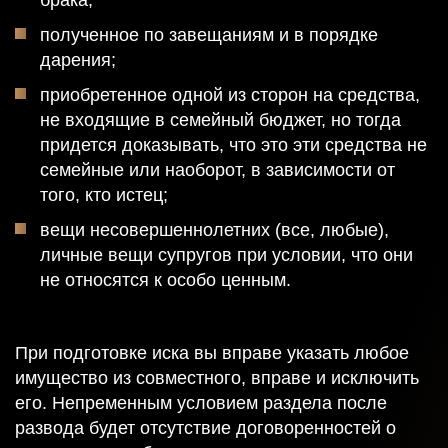
брака;
полученное по завещаниям и в порядке
дарения;
приобретенное одной из сторон на средства,
не входящие в семейный бюджет, но тогда
придется доказывать, что это эти средства не
семейные или наоборот, в зависимости от
того, кто истец;
вещи несовершеннолетних (все, любые),
личные вещи супругов при условии, что они
не относятся к особо ценным.
При подготовке иска вы вправе указать любое
имущество из совместного, вправе и исключить
его. Непременным условием раздела после
развода будет отсутствие договоренностей о