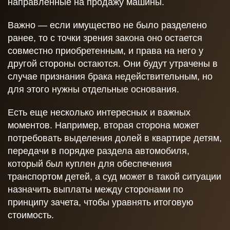
направленные на продажу машины.
Важно — если имущество не было разделено
ранее, то с точки зрения закона оно остается
совместно приобретенным, и права на него у
другой стороны остаются. Они будут утрачены в
случае признания брака недействительным, но
для этого нужны отдельные основания.
Есть еще несколько интересных и важных
моментов. Например, вторая сторона может
потребовать выделения долей в квартире детям,
передачи в порядке раздела автомобиля,
который был куплен для обеспечения
транспортом детей, а суд может в такой ситуации
назначить выплаты между сторонами по
принципу зачета, чтобы уравнять итоговую
стоимость.