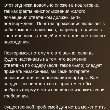
Этот вид иска довольно сложен в подготовке,
так как факты неиспользования жилого
помещения ответчиком должны быть
подтверждены. Понятие проживания включает в
себя комплекс признаков, например, наличие в
квартире личных вещей и места для постоянного
нахождения.
Повторимся, потому что это важно: если вы
будете настаивать на том, что вселение
ответчика по ордеру (если такое было) следует
признать незаконным, вы сами потеряете
основания для использования квартиры. Вам
следует посоветоваться с юристом, чтобы
выбрать форму иска и правильно изложить свои
требования.
Существенной проблемой для истца может стать