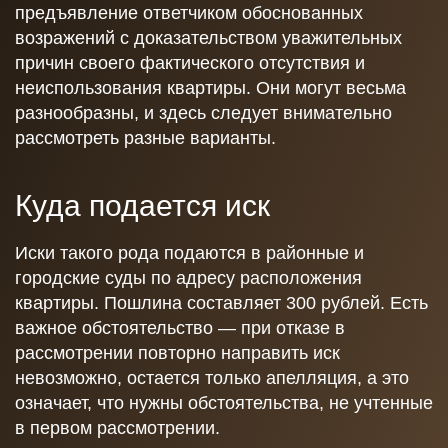
предъявление ответчиком обоснованных
возражений с доказательством уважительных
причин своего фактического отсутствия и
неиспользования квартиры. Они могут весьма
разнообразны, и здесь следует внимательно
рассмотреть разные варианты.
Куда подается иск
Иски такого рода подаются в районные и
городские суды по адресу расположения
квартиры. Пошлина составляет 300 рублей. Есть
важное обстоятельство — при отказе в
рассмотрении повторно направить иск
невозможно, остается только апелляция, а это
означает, что нужны обстоятельства, не учтенные
в первом рассмотрении.