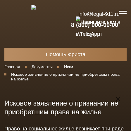
info@legal-911.ru
8 (800) 000-00-00
Помощь юриста
Главная
Документы
Иски
Исковое заявление о признании не приобретшим права
на жилье
Исковое заявление о признании не
приобретшим права на жилье
Право на социальное жилье возникает при ряде