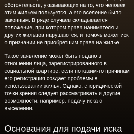
обстоятельств, указывающих на то, что человек
этим жильем пользуется, а его вселение было
законным. В ряде случаев складывается
положение, при котором права нанимателя и
других жильцов нарушаются, и помочь может иск
о признании не приобретшим права на жилье.
Такое заявление может быть подано в
отношении лица, зарегистрированного в
социальной квартире, если по каким-то причинам
его регистрация создает проблемы в
использовании жилья. Однако, с юридической
точки зрения следует рассматривать и другие
возможности, например, подачу иска о
выселении.
Основания для подачи иска