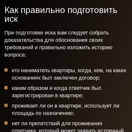
Как правильно подготовить
Отправить
иск
При подготовке иска вам следует собрать
доказательства для обоснования своих
требований и правильно изложить историю
вопроса:
кто наниматель квартиры, когда, кем, на каких
основаниях был заключен договор;
каким образом и когда ответчик был
зарегистрирован в квартире;
проживает ли он в квартире, использует ли
площадь по назначению;
нет ли препятствий для проживания
ответчика, который может заявить встречный