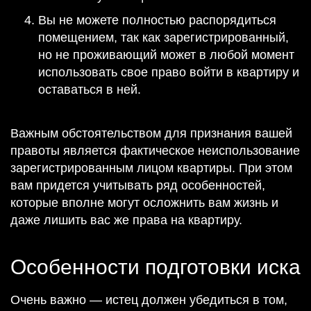
Вы не можете полностью распорядиться
помещением, так как зарегистрированный,
но не проживающий может в любой момент
использовать свое право войти в квартиру и
оставаться в ней.
Важным обстоятельством для признания вашей
правоты является фактическое неиспользование
зарегистрированным лицом квартиры. При этом
вам придется учитывать ряд особенностей,
которые вполне могут осложнить вам жизнь и
даже лишить вас же права на квартиру.
Особенности подготовки иска
Очень важно — истец должен убедиться в том,