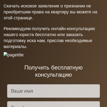
Скачать исковое заявление о признании не
приобретшим права на квартиру вы можете на
этой странице.
Рекомендуем получить онлайн-консультацию
нашего юриста бесплатно или заказать
подготовку иска нам, прислав необходимые
материалы.
Получить бесплатную
консультацию