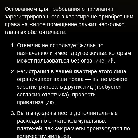
Основанием для требования о признании
зарегистрированного в квартире не приобретшим
права на жилое помещение служит несколько
главных обстоятельств.
Ответчик не использует жилье по
назначению и имеет другое жилье, которым
может пользоваться без ограничений.
Регистрация в вашей квартире этого лица
ограничивает ваши права — вы не можете
зарегистрировать других лиц (требуется
согласие ответчика), провести
приватизацию.
Вы вынуждены нести дополнительные
расходы по оплате коммунальных
платежей, так как расчеты производятся по
количеству жильцов.