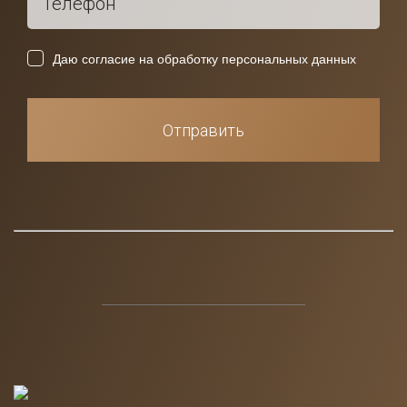
Даю согласие на обработку персональных данных
Отправить