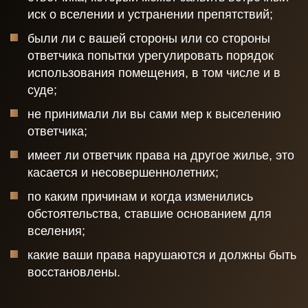
иск о вселении и устранении препятствий;
были ли с вашей стороны или со стороны
ответчика попытки урегулировать порядок
использования помещения, в том числе и в
суде;
не принимали ли вы сами мер к выселению
ответчика;
имеет ли ответчик права на другое жилье, это
касается и несовершеннолетних;
по каким причинам и когда изменились
обстоятельства, ставшие основанием для
вселения;
какие ваши права нарушаются и должны быть
восстановлены.