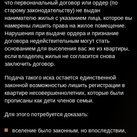
что первоначальный договор или ордер (по
старому законодательству) не выдан
нанимателю жилья с указанием лица, которое вы
намерены лишить права на жилое помещение.
Нарушения при выдаче ордера и признание
договора недействительным могут стать
основанием для выселения вас же из квартиры,
если владелец жилья не согласится снова
заключить договор.
Подача такого иска остается единственной
законной возможностью лишить регистрации в
квартире несовершеннолетних, которые были
прописаны как дети членов семьи.
Для этого потребуется доказать:
вселение было законным, но впоследствии,