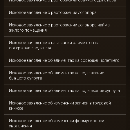
Исковое заявление о расторжении брачного договора
Исковое заявление о расторжении договора
Исковое заявление о расторжении договора найма
жилого помещения
Исковое заявление о взыскании алиментов на
содержание родителя
Исковое заявление об алиментах на совершеннолетнего
Исковое заявление об алиментах на содержание
бывшего супруга
Исковое заявление об алиментах на содержание супруга
Исковое заявление об изменении записи в трудовой
книжке
Исковое заявление об изменении формулировки
увольнения