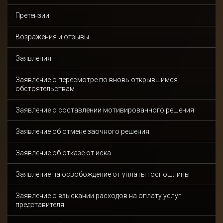
Претензии
Возражения и отзывы
Заявления
Заявление о пересмотре по вновь открывшимся
обстоятельствам
Заявление о составлении мотивированного решения
Заявление об отмене заочного решения
Заявление об отказе от иска
Заявление на освобождение от уплаты госпошлины
Заявление о взыскании расходов на оплату услуг
представителя