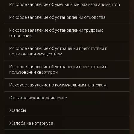
Исковое заявление об уменьшении размера алиментов
Исковое заявление об установлении отцовства
Исковое заявление об установлении трудовых
отношений
Исковое заявление об устранении препятствий в
пользовании имуществом
Исковое заявление об устранении препятствий в
пользовании квартирой
Исковое заявление по коммунальным платежам
Отзыв на исковое заявление
Жалобы
Жалоба на нотариуса