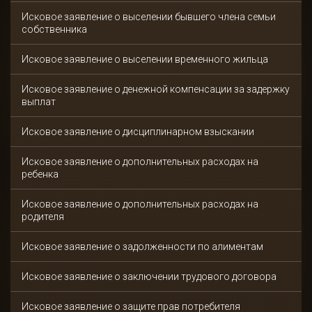
Исковое заявление о выселении бывшего члена семьи
собственника
Исковое заявление о выселении временного жильца
Исковое заявление о денежной компенсации за задержку
выплат
Исковое заявление о дисциплинарном взыскании
Исковое заявление о дополнительных расходах на
ребенка
Исковое заявление о дополнительных расходах на
родителя
Исковое заявление о задолженности по алиментам
Исковое заявление о заключении трудового договора
Исковое заявление о защите прав потребителя