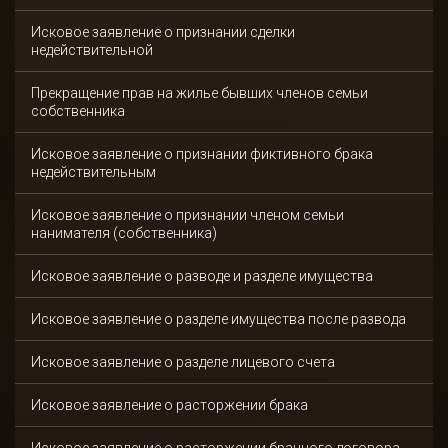
Исковое заявление о признании сделки
недействительной
Прекращение прав на жилье бывших членов семьи
собственника
Исковое заявление о признании фиктивного брака
недействительным
Исковое заявление о признании членом семьи
нанимателя (собственника)
Исковое заявление о разводе и разделе имущества
Исковое заявление о разделе имущества после развода
Исковое заявление о разделе лицевого счета
Исковое заявление о расторжении брака