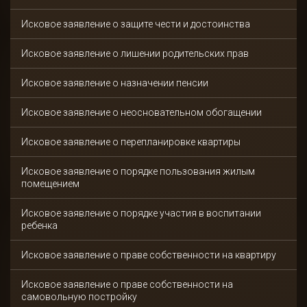
Исковое заявление о защите чести и достоинства
Исковое заявление о лишении родительских прав
Исковое заявление о назначении пенсии
Исковое заявление о неосновательном обогащении
Исковое заявление о перепланировке квартиры
Исковое заявление о порядке пользования жилым
помещением
Исковое заявление о порядке участия в воспитании
ребенка
Исковое заявление о праве собственности на квартиру
Исковое заявление о праве собственности на
самовольную постройку