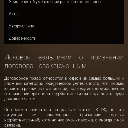
Заявление об уменьшении размера госпошлины
Акты
Уведомления
Доверенности
Исковое заявление о признании
договора незаключенным
Договорное право относится к одной из самых больших и
сложных категорий юридической деятельности, его нормы
касаются различных отношений, поэтому исковое заявление
о признании договора недействительным подается в суды
довольно часто.
Оно может опираться на разные статьи ГК РФ, но эта
ситуация не равнозначна признанию сделки
недействительной, хотя на нее очень похожа, а иногда с ней
связана.