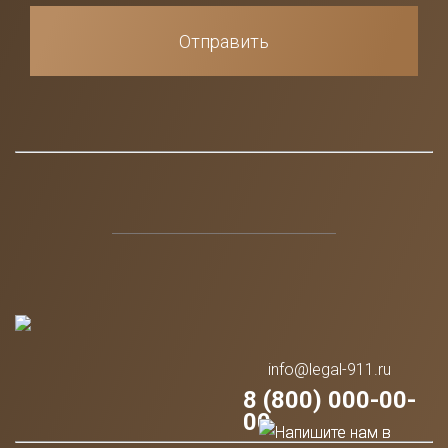
Отправить
info@legal-911.ru
8 (800) 000-00-
00