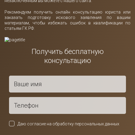
незаключенным вы можете с нашего сайта.
Рекомендуем получить онлайн консультацию юриста или
заказать подготовку искового заявления по вашим
материалам, чтобы избежать ошибок в квалификации по
статьям ГК РФ.
Получить бесплатную
консультацию
Даю согласие на обработку персональных данных