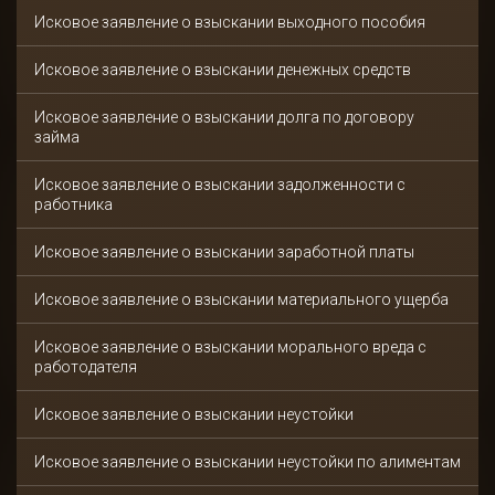
Исковое заявление о взыскании выходного пособия
Исковое заявление о взыскании денежных средств
Исковое заявление о взыскании долга по договору
займа
Исковое заявление о взыскании задолженности с
работника
Исковое заявление о взыскании заработной платы
Исковое заявление о взыскании материального ущерба
Исковое заявление о взыскании морального вреда с
работодателя
Исковое заявление о взыскании неустойки
Исковое заявление о взыскании неустойки по алиментам