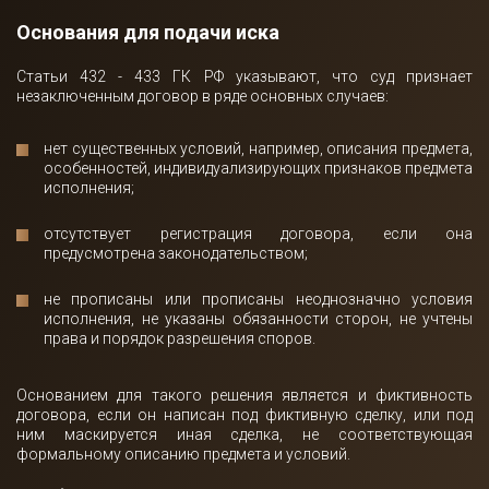
Основания для подачи иска
Статьи 432 - 433 ГК РФ указывают, что суд признает
незаключенным договор в ряде основных случаев:
нет существенных условий, например, описания предмета,
особенностей, индивидуализирующих признаков предмета
исполнения;
отсутствует регистрация договора, если она
предусмотрена законодательством;
не прописаны или прописаны неоднозначно условия
исполнения, не указаны обязанности сторон, не учтены
права и порядок разрешения споров.
Основанием для такого решения является и фиктивность
договора, если он написан под фиктивную сделку, или под
ним маскируется иная сделка, не соответствующая
формальному описанию предмета и условий.