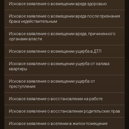
Исковое заявление о возмещении вреда здоровью
Исковое заявление о возмещении вреда после признания
брака недействительным
Исковое заявление о возмещении вреда, причиненного
органами власти
Исковое заявление о возмещении ущерба в ДТП
Исковое заявление о возмещении ущерба от залива
квартиры
Исковое заявление о возмещении ущерба от
преступления
Исковое заявление о восстановлении на работе
Исковое заявление о восстановлении родительских прав
Исковое заявление о вселении в жилое помещение