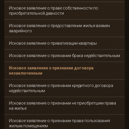
Исковое заявление о праве собственности по
приобретательной давности
Исковое заявление о предоставлении жилья взамен
аварийного
Исковое заявление о приватизации квартиры
Исковое заявление о признании брака недействительным
Исковое заявление о признании договора
незаключенным
Исковое заявление о признании кредитного договора
недействительным
Исковое заявление о признании не приобретшим права
на жилье
Исковое заявление о признании права пользования
жилым помещением