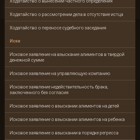
Ходатайство о вынесении частного определения
Ходатайство о рассмотрении дела в отсутствие истца
Ходатайство о переносе судебного заседания
Иски
Исковое заявление на взыскание алиментов в твердой
денежной сумме
Исковое заявление на управляющую компанию
Исковое заявление недействительность брака,
заключенного без согласия
Исковое заявление о взыскании алиментов на детей
Исковое заявление о взыскании алиментов на ребенка
Исковое заявление о взыскании в порядке регресса