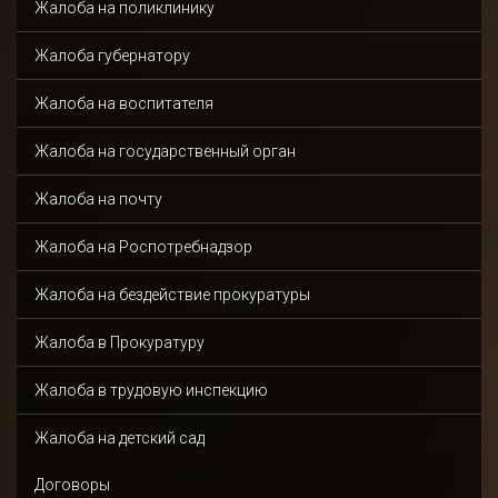
Жалоба на поликлинику
Жалоба губернатору
Жалоба на воспитателя
Жалоба на государственный орган
Жалоба на почту
Жалоба на Роспотребнадзор
Жалоба на бездействие прокуратуры
Жалоба в Прокуратуру
Жалоба в трудовую инспекцию
Жалоба на детский сад
Договоры