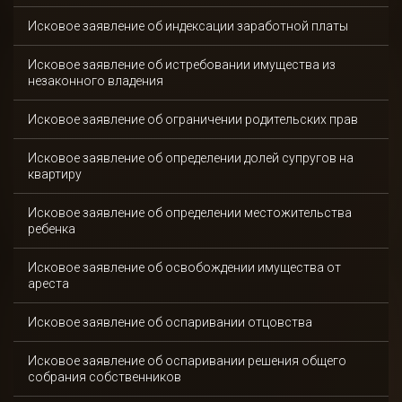
Исковое заявление об индексации заработной платы
Исковое заявление об истребовании имущества из
незаконного владения
Исковое заявление об ограничении родительских прав
Исковое заявление об определении долей супругов на
квартиру
Исковое заявление об определении местожительства
ребенка
Исковое заявление об освобождении имущества от
ареста
Исковое заявление об оспаривании отцовства
Исковое заявление об оспаривании решения общего
собрания собственников